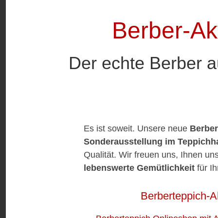
Berber-Ak
Der echte Berber a
Es ist soweit. Unsere neue
Berber
Sonderausstellung im Teppichh
Qualität. Wir freuen uns, Ihnen un
lebenswerte Gemütlichkeit
für I
Berberteppich-A