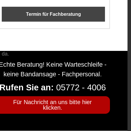
Termin für Fachberatung
Echte Beratung! Keine Warteschleife -
keine Bandansage - Fachpersonal.
Rufen Sie an:
05772 - 4006
Für Nachricht an uns bitte hier
klicken.