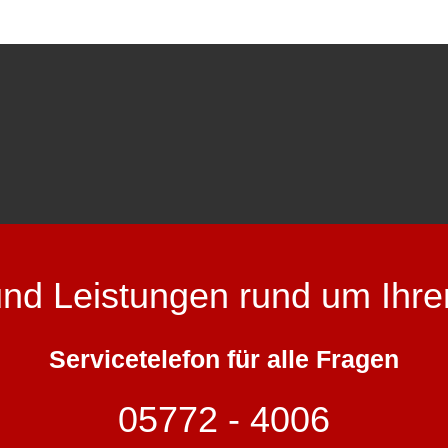
und Leistungen rund um Ihre
Servicetelefon für alle Fragen
05772 - 4006