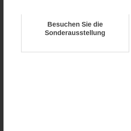
Besuchen Sie die
Sonderausstellung