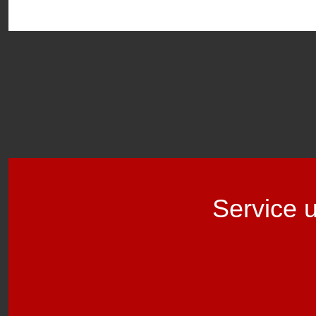
Service 