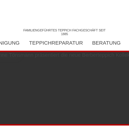
FAMILIENGEFÜHRTES TEPPICH FACHGESCHÄFT SEIT
1885
INIGUNG
TEPPICHREPARATUR
BERATUNG