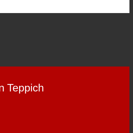
n Teppich