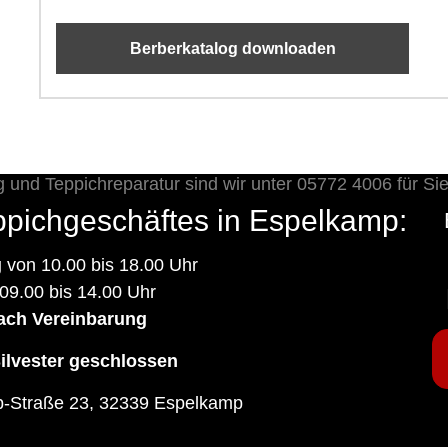
Berberkatalog downloaden
ppichgeschäftes in Espelkamp:
g
von 10.00 bis 18.00 Uhr
09.00 bis 14.00 Uhr
ach Vereinbarung
ilvester geschlossen
p-Straße 23, 32339 Espelkamp