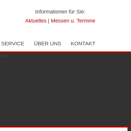
Informationen für Sie:
Aktuelles
|
Messen u. Termine
SERVICE
ÜBER UNS
KONTAKT