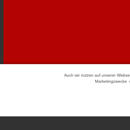
Auch wir nutzen auf unserer Webse
Marketingzwecke we
Teppich