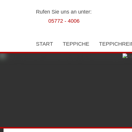
Rufen Sie uns an unter:
05772 - 4006
START
TEPPICHE
TEPPICHRE