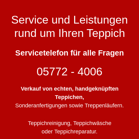
Service und Leistungen
rund um Ihren Teppich
Servicetelefon für alle Fragen
05772 - 4006
Verkauf von echten, handgeknüpften
Teppichen,
Sonderanfertigungen sowie Treppenläufern.
Teppichreinigung, Teppichwäsche
oder Teppichreparatur.