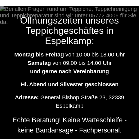
Öffnungszeiten unseres
Teppichgeschäftes in
Espelkamp:
Montag bis Freitag
von 10.00 bis 18.00 Uhr
Samstag
von 09.00 bis 14.00 Uhr
und gerne nach Vereinbarung
Hl. Abend und Silvester geschlossen
Adresse:
General-Bishop-Straße 23, 32339
Espelkamp
Echte Beratung! Keine Warteschleife -
keine Bandansage - Fachpersonal.