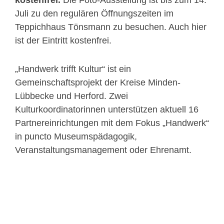
kostenfrei.
Die Foto-Ausstellung ist bis zum 14.
Juli zu den regulären Öffnungszeiten im
Teppichhaus Tönsmann zu besuchen. Auch hier
ist der Eintritt kostenfrei.
„Handwerk trifft Kultur“ ist ein
Gemeinschaftsprojekt der Kreise Minden-
Lübbecke und Herford. Zwei
Kulturkoordinatorinnen unterstützen aktuell 16
Partnereinrichtungen mit dem Fokus „Handwerk“
in puncto Museumspädagogik,
Veranstaltungsmanagement oder Ehrenamt.