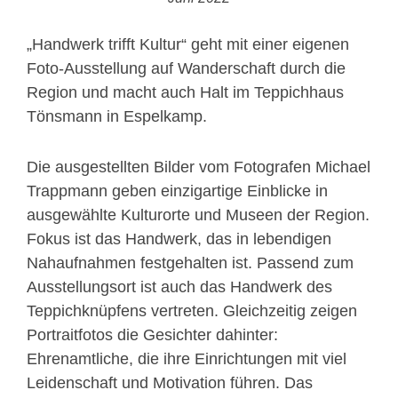
„Handwerk trifft Kultur“ geht mit einer eigenen
Foto-Ausstellung auf Wanderschaft durch die
Region und macht auch Halt im Teppichhaus
Tönsmann in Espelkamp.
Die ausgestellten Bilder vom Fotografen Michael
Trappmann geben einzigartige Einblicke in
ausgewählte Kulturorte und Museen der Region.
Fokus ist das Handwerk, das in lebendigen
Nahaufnahmen festgehalten ist. Passend zum
Ausstellungsort ist auch das Handwerk des
Teppichknüpfens vertreten. Gleichzeitig zeigen
Portraitfotos die Gesichter dahinter:
Ehrenamtliche, die ihre Einrichtungen mit viel
Leidenschaft und Motivation führen. Das