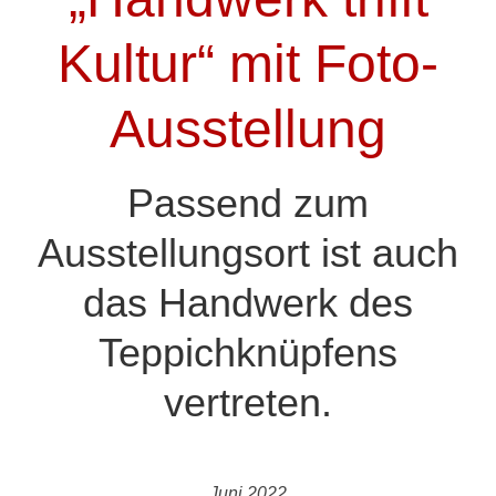
Kultur“ mit Foto-
Ausstellung
Passend zum
Ausstellungsort ist auch
das Handwerk des
Teppichknüpfens
vertreten.
Juni 2022