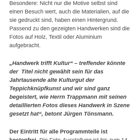
Besondere: Nicht nur die Motive selbst sind
einen Besuch wert, auch die Materialien, auf die
sie gedruckt sind, haben einen Hintergrund.
Passend zu den gezeigten Handwerken sind die
Fotos auf Holz, Textil oder Aluminium
aufgebracht.
„Handwerk trifft Kultur“ – treffender könnte
der Titel nicht gewählt sein für das
Jahrtausende alte Kulturgut der
Teppichknüpfkunst und wir sind ganz
begeistert, wie Herrn Trappmann mit seinen
detaillierten Fotos dieses Handwerk in Szene
gesetzt hat“, betont Jürgen Tönsmann.
Der Eintritt für alle Programmteile ist