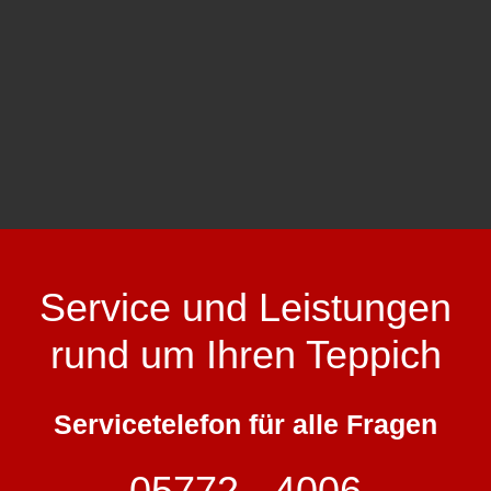
Service und Leistungen
rund um Ihren Teppich
Servicetelefon für alle Fragen
05772 - 4006