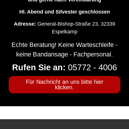
Hl. Abend und Silvester geschlossen
Adresse:
General-Bishop-Straße 23, 32339
Espelkamp
Echte Beratung! Keine Warteschleife -
keine Bandansage - Fachpersonal.
Rufen Sie an:
05772 - 4006
Für Nachricht an uns bitte hier
klicken.