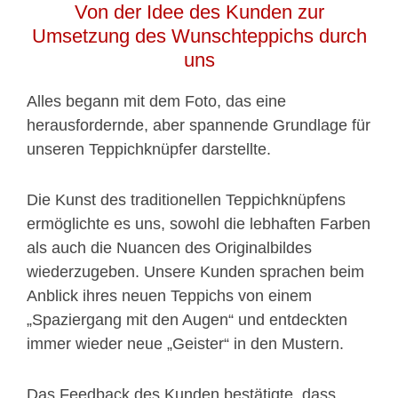
Von der Idee des Kunden zur
Umsetzung des Wunschteppichs durch
uns
Alles begann mit dem Foto, das eine
herausfordernde, aber spannende Grundlage für
unseren Teppichknüpfer darstellte.
Die Kunst des traditionellen Teppichknüpfens
ermöglichte es uns, sowohl die lebhaften Farben
als auch die Nuancen des Originalbildes
wiederzugeben. Unsere Kunden sprachen beim
Anblick ihres neuen Teppichs von einem
„Spaziergang mit den Augen“ und entdeckten
immer wieder neue „Geister“ in den Mustern.
Das Feedback des Kunden bestätigte, dass