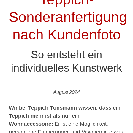
Sonderanfertigung
nach Kundenfoto
So entsteht ein
individuelles Kunstwerk
August 2024
Wir bei Teppich Tönsmann wissen, dass ein
Teppich mehr ist als nur ein
Wohnaccessoire:
Er ist eine Möglichkeit,
persönliche Erinnerungen und Visionen in etwas