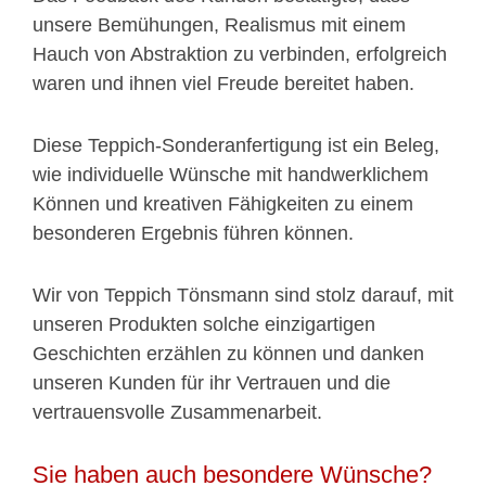
unsere Bemühungen, Realismus mit einem
Hauch von Abstraktion zu verbinden, erfolgreich
waren und ihnen viel Freude bereitet haben.
Diese Teppich-Sonderanfertigung ist ein Beleg,
wie individuelle Wünsche mit handwerklichem
Können und kreativen Fähigkeiten zu einem
besonderen Ergebnis führen können.
Wir von Teppich Tönsmann sind stolz darauf, mit
unseren Produkten solche einzigartigen
Geschichten erzählen zu können und danken
unseren Kunden für ihr Vertrauen und die
vertrauensvolle Zusammenarbeit.
Sie haben auch besondere Wünsche?