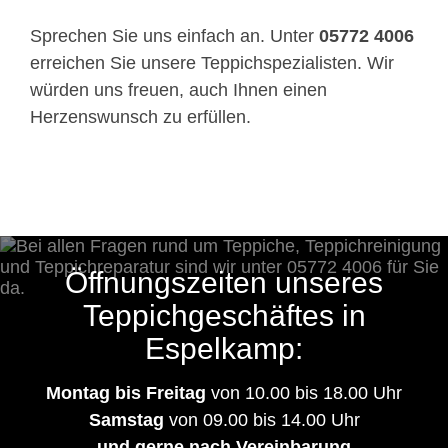
Sprechen Sie uns einfach an. Unter
05772 4006
erreichen Sie unsere Teppichspezialisten. Wir
würden uns freuen, auch Ihnen einen
Herzenswunsch zu erfüllen.
Öffnungszeiten unseres
Teppichgeschäftes in
Espelkamp:
Montag bis Freitag
von 10.00 bis 18.00 Uhr
Samstag
von 09.00 bis 14.00 Uhr
und gerne nach Vereinbarung