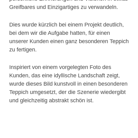
Greifbares und Einzigartiges zu verwandeln.
Dies wurde kürzlich bei einem Projekt deutlich,
bei dem wir die Aufgabe hatten, für einen
unserer Kunden einen ganz besonderen Teppich
zu fertigen.
Inspiriert von einem vorgelegten Foto des
Kunden, das eine idyllische Landschaft zeigt,
wurde dieses Bild kunstvoll in einen besonderen
Teppich umgesetzt, der die Szenerie wiedergibt
und gleichzeitig abstrakt schön ist.