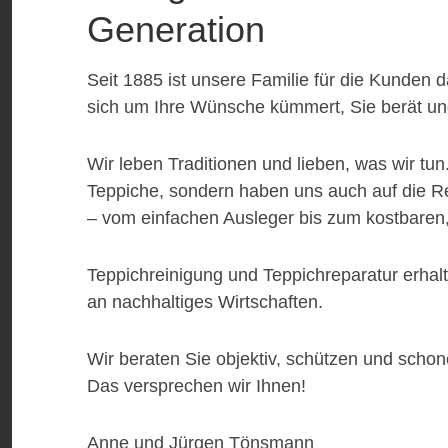
Generation
Seit 1885 ist unsere Familie für die Kunden da
sich um Ihre Wünsche kümmert, Sie berät und
Wir leben Traditionen und lieben, was wir tun
Teppiche, sondern haben uns auch auf die Re
– vom einfachen Ausleger bis zum kostbaren
Teppichreinigung und Teppichreparatur erha
an nachhaltiges Wirtschaften.
Wir beraten Sie objektiv, schützen und schon
Das versprechen wir Ihnen!
Anne und Jürgen Tönsmann