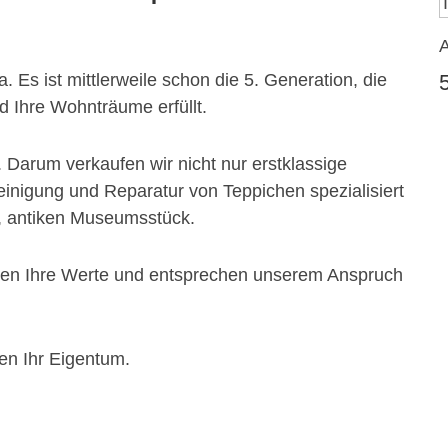
. Es ist mittlerweile schon die 5. Generation, die
 Ihre Wohnträume erfüllt.
. Darum verkaufen wir nicht nur erstklassige
inigung und Reparatur von Teppichen spezialisiert
, antiken Museumsstück.
lten Ihre Werte und entsprechen unserem Anspruch
en Ihr Eigentum.