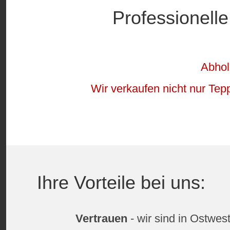
Professionell
Abhol
Wir verkaufen nicht nur Tep
Ihre Vorteile bei uns:
Vertrauen
- wir sind in Ostwest