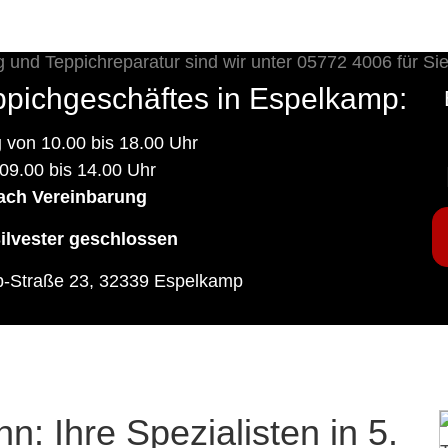
ppichgeschäftes in Espelkamp:
g
von 10.00 bis 18.00 Uhr
09.00 bis 14.00 Uhr
ach Vereinbarung
ilvester geschlossen
p-Straße 23, 32339 Espelkamp
: Ihre Spezialisten in 5.