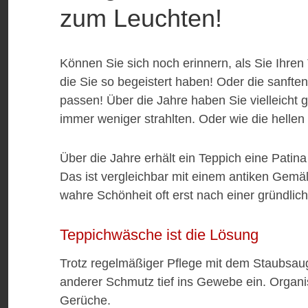
zum Leuchten!
Können Sie sich noch erinnern, als Sie Ihre
die Sie so begeistert haben! Oder die sanften
passen! Über die Jahre haben Sie vielleicht 
immer weniger strahlten. Oder wie die helle
Über die Jahre erhält ein Teppich eine Patin
Das ist vergleichbar mit einem antiken Gemäld
wahre Schönheit oft erst nach einer gründlic
Teppichwäsche ist die Lösung
Trotz regelmäßiger Pflege mit dem Staubsaug
anderer Schmutz tief ins Gewebe ein. Organ
Gerüche.