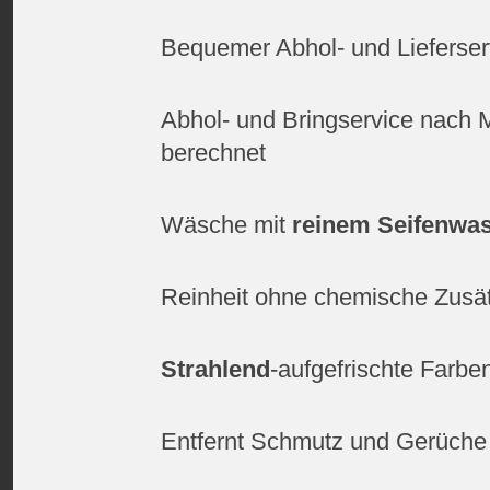
Bequemer Abhol- und Lieferser
Abhol- und Bringservice nach 
berechnet
Wäsche mit
reinem Seifenwa
Reinheit ohne chemische Zusä
Strahlend
-aufgefrischte Farbe
Entfernt Schmutz und Gerüche