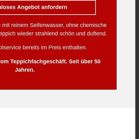
loses Angebot anfordern
 mit reinem Seifenwasser, ohne chemische
eppich wieder strahlend schön und duftend.
service bereits im Preis enthalten.
om Teppichfachgeschäft. Seit über 50
Jahren.