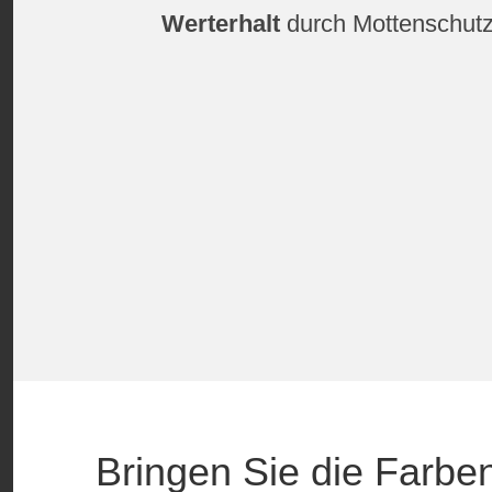
Werterhalt
durch Mottenschut
Bringen Sie die Farbe