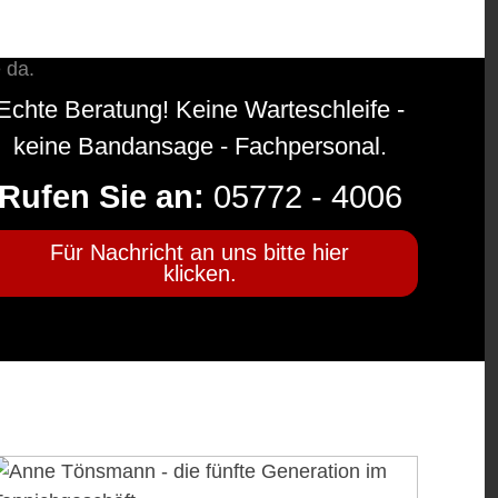
Echte Beratung! Keine Warteschleife -
keine Bandansage - Fachpersonal.
Rufen Sie an:
05772 - 4006
Für Nachricht an uns bitte hier
klicken.