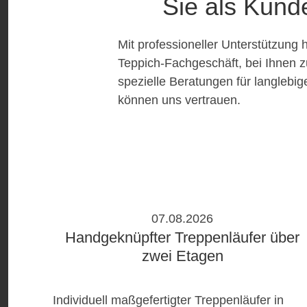
Sie als Kund
Mit professioneller Unterstützung 
Teppich-Fachgeschäft, bei Ihnen z
spezielle Beratungen für langlebi
können uns vertrauen.
07.08.2026
Handgeknüpfter Treppenläufer über
zwei Etagen
Individuell maßgefertigter Treppenläufer in