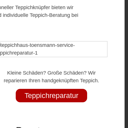
neller Teppichknüpfer bieten wir
 individuelle Teppich-Beratung bei
Kleine Schäden? Große Schäden? Wir
reparieren Ihren handgeknüpften Teppich.
Teppichreparatur