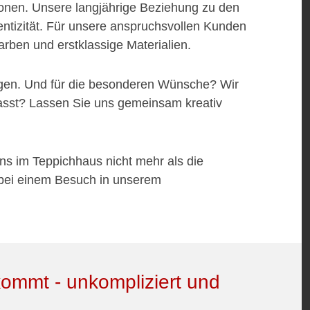
nen. Unsere langjährige Beziehung zu den
hentizität. Für unsere anspruchsvollen Kunden
arben und erstklassige Materialien.
lungen. Und für die besonderen Wünsche? Wir
passt? Lassen Sie uns gemeinsam kreativ
s im Teppichhaus nicht mehr als die
bei einem Besuch in unserem
kommt - unkompliziert und