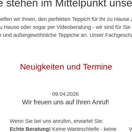
e stehen im Mittelpunkt unse
helfen wir Ihnen, den perfekten Teppich für Ihr zu Hause
u Hause oder sogar per Videoberatung - wir sind für Sie
ge und außergewöhnliche Teppiche an. Unser Fachgeschä
Neuigkeiten und Termine
09.04.2026
Wir freuen uns auf Ihren Anruf!
Wenn Sie bei uns anrufen, erwartet Sie:
Echte Beratung!
Keine Warteschleife - keine
V