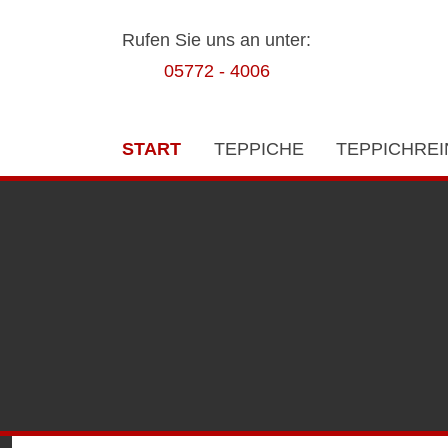
Rufen Sie uns an unter:
05772 - 4006
START
TEPPICHE
TEPPICHRE