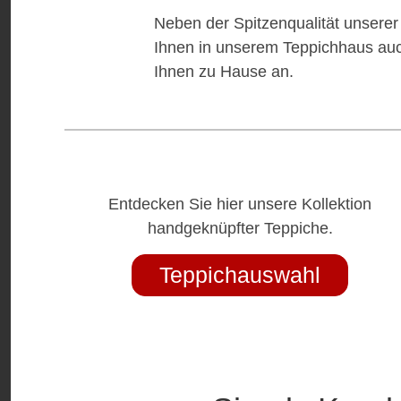
Neben der Spitzenqualität unserer 
Ihnen in unserem Teppichhaus auch
Ihnen zu Hause an.
Entdecken Sie hier unsere Kollektion
handgeknüpfter Teppiche.
Teppichauswahl