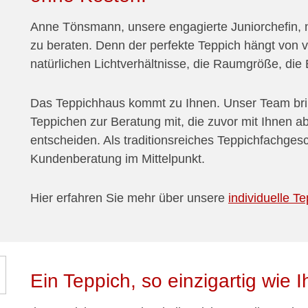
Anne Tönsmann, unsere engagierte Juniorchefin, n
zu beraten. Denn der perfekte Teppich hängt von v
natürlichen Lichtverhältnisse, die Raumgröße, die
Das Teppichhaus kommt zu Ihnen. Unser Team bri
Teppichen zur Beratung mit, die zuvor mit Ihnen a
entscheiden. Als traditionsreiches Teppichfachgesch
Kundenberatung im Mittelpunkt.
Hier erfahren Sie mehr über unsere
individuelle T
Ein Teppich, so einzigartig wie 