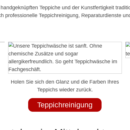
handgeknüpften Teppiche und der Kunstfertigkeit traditio
 professionelle Teppichreinigung, Reparaturdienste und
Holen Sie sich den Glanz und die Farben Ihres
Teppichs wieder zurück.
Teppichreinigung