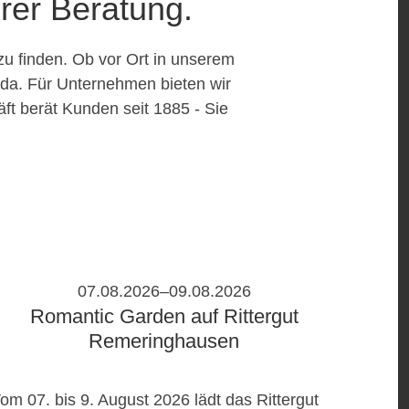
rer Beratung.
 zu finden. Ob vor Ort in unserem
 da. Für Unternehmen bieten wir
ft berät Kunden seit 1885 - Sie
07.08.2026–09.08.2026
Romantic Garden auf Rittergut
Remeringhausen
om 07. bis 9. August 2026 lädt das Rittergut